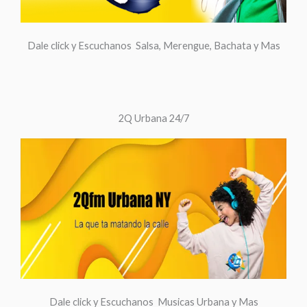
Dale click y Escuchanos Salsa, Merengue, Bachata y Mas
2Q Urbana 24/7
Dale click y Escuchanos Musicas Urbana y Mas