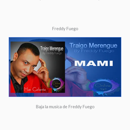
Freddy Fuego
Baja la musica de Freddy Fuego