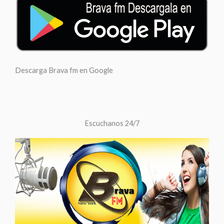
Descarga Brava fm en Google
Escuchanos 24/7